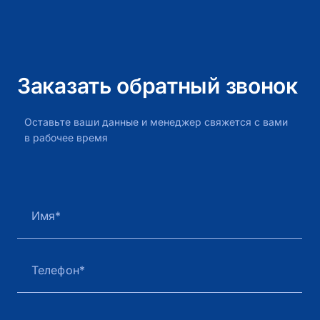
и создают эффект аккуратного, лёгкого дизайна.
Заказать обратный звонок
Оставьте ваши данные и менеджер свяжется с вами
в рабочее время
Имя*
Телефон*