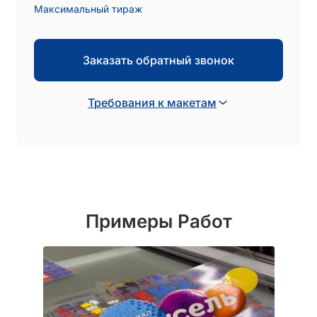
Максимальный тираж
Заказать обратный звонок
Требования к макетам
Примеры Работ