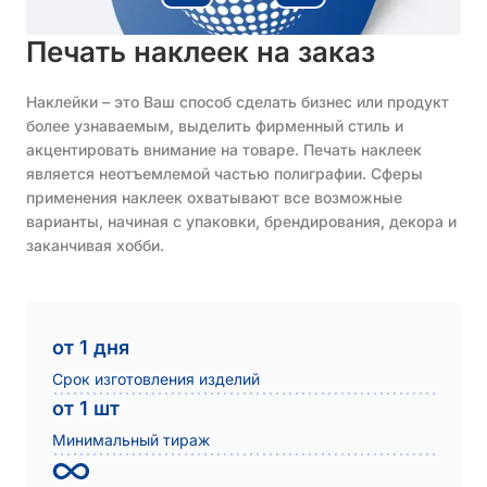
Печать наклеек на заказ
Наклейки – это Ваш способ сделать бизнес или продукт
более узнаваемым, выделить фирменный стиль и
акцентировать внимание на товаре. Печать наклеек
является неотъемлемой частью полиграфии. Сферы
применения наклеек охватывают все возможные
варианты, начиная с упаковки, брендирования, декора и
заканчивая хобби.
от 1 дня
Срок изготовления изделий
от 1 шт
Минимальный тираж
Неограничен