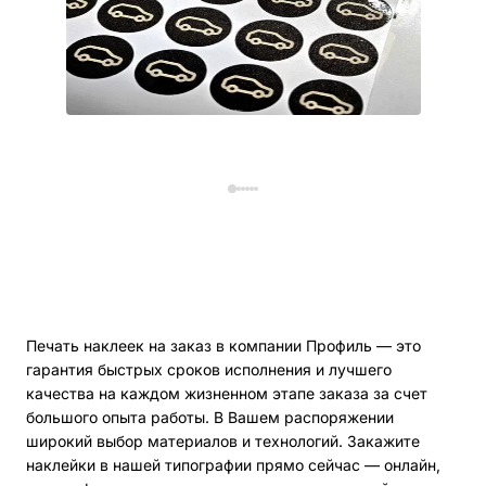
Печать наклеек на заказ в компании Профиль — это
гарантия быстрых сроков исполнения и лучшего
качества на каждом жизненном этапе заказа за счет
большого опыта работы. В Вашем распоряжении
широкий выбор материалов и технологий. Закажите
наклейки в нашей типографии прямо сейчас — онлайн,