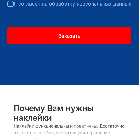
Я согласен на
обработку персональных данных
Заказать
Почему Вам нужны
наклейки
Наклейки функциональны и практичны. Достаточно
заказать наклейки, чтобы получить решение,