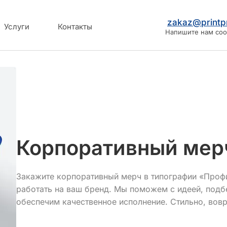
zakaz@printpr
Услуги
Контакты
Напишите нам со
Корпоративный мер
Закажите корпоративный мерч в типографии «Профи
работать на ваш бренд. Мы поможем с идеей, под
обеспечим качественное исполнение. Стильно, вовр