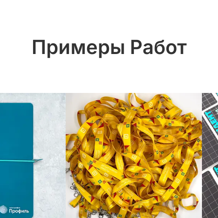
Примеры Работ