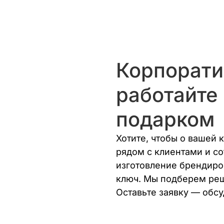
Корпорати
работайте
подарком
Хотите, чтобы о вашей 
рядом с клиентами и с
изготовление брендиро
ключ. Мы подберем реш
Оставьте заявку — обсу