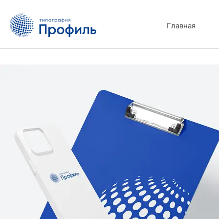
Главная