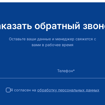
аказать обратный звон
Оставьте ваши данные и менеджер свяжется с
вами в рабочее время
Телефон*
Я согласен на
обработку персональных данных